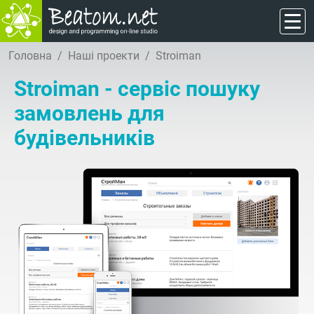
Головна
Наші проекти
Stroiman
Stroiman - сервіс пошуку
замовлень для
будівельників