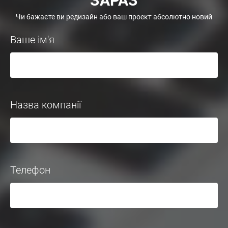
ЗАРАЗ
Чи бажаєте ви редизайн або ваш проект абсолютно новий
Ваше ім'я
Назва компанії
Телефон