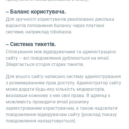
Баланс користувача.
Для зручності користувачів реалізовано декілька
варіантів поповнення балансу через платіжні
системи, наприклад robokassa.
Система тикетів.
Спілкування між відвідувачами та адміністрацією
сайту – всі повідомлення дублюються на email.
Зберігається історія старих тикетів.
Для всього сайту написано систему адміністрування
з розмежуванням прав доступу. Адміністратор сайту
може додати будь-яку кількість модераторів,
вказавши кожному з них свої права. В адмінці є
можливість проводити email розсилку
зареєстрованим користувачам, а також надсилати
повідомлення відвідувачам сайту (розклад показу
повідомлення налаштовується)