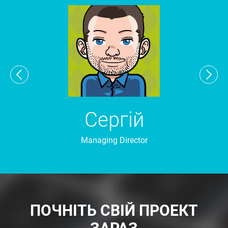
Сергій
Managing Director
ПОЧНІТЬ СВІЙ ПРОЕКТ