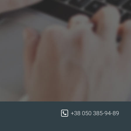
+38 050 385-94-89