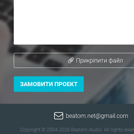
Прикріпити файл
ЗАМОВИТИ ПРОЕКТ
beatom.net@gmail.com
Copyright © 2004-2026 Beatom studio. All rights reser