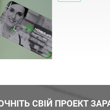
ОЧНІТЬ СВІЙ ПРОЕКТ ЗАР