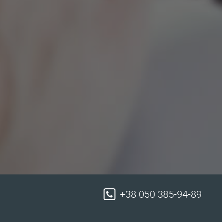
+38 050 385-94-89