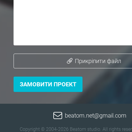
Прикріпити файл
ЗАМОВИТИ ПРОЕКТ
beatom.net@gmail.com
Copyright © 2004-2026 Beatom studio. All rights reser