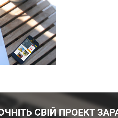
ОЧНІТЬ СВІЙ ПРОЕКТ ЗАР